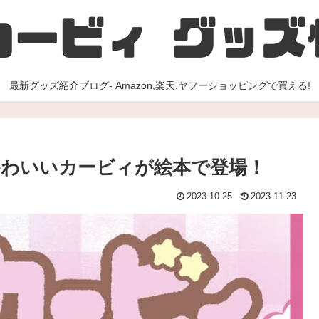
最新グッズ紹介ブログ- Amazon,楽天,ヤフーショッピングで買える!
わいいカービィが絵本で登場！
2023.10.25
2023.11.23