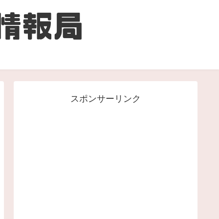
スポンサーリンク