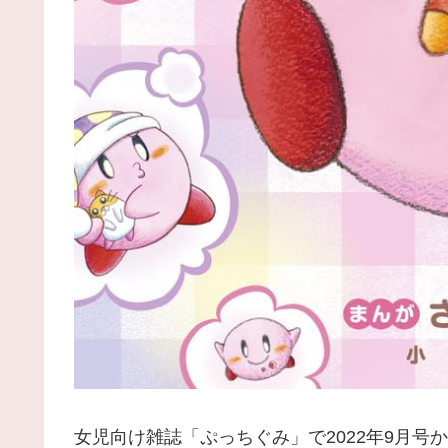
女児向け雑誌「ぷっちぐみ」で2022年9月