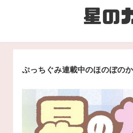
ぷっちぐみ連載中のほのぼのか