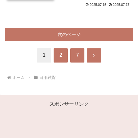
2025.07.15
2025.07.17
次のページ
次
1
2
7
へ
ホーム
日用雑貨
スポンサーリンク