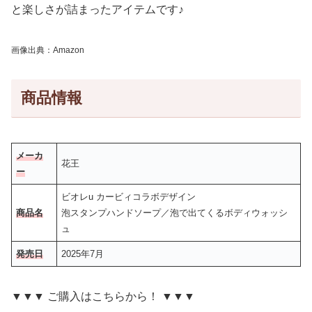
と楽しさが詰まったアイテムです♪
画像出典：Amazon
商品情報
メーカ
花王
ー
ビオレu カービィコラボデザイン
商品名
泡スタンプハンドソープ／泡で出てくるボディウォッシ
ュ
発売日
2025年7月
▼▼▼ ご購入はこちらから！ ▼▼▼