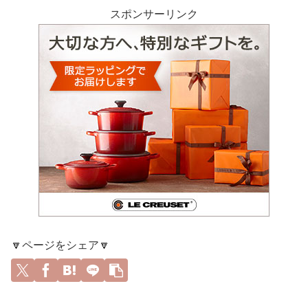
スポンサーリンク
🔽ページをシェア🔽