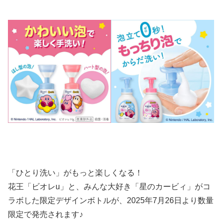
「ひとり洗い」がもっと楽しくなる！
花王「ビオレu」と、みんな大好き「星のカービィ」がコ
ラボした限定デザインボトルが、2025年7月26日より数量
限定で発売されます♪