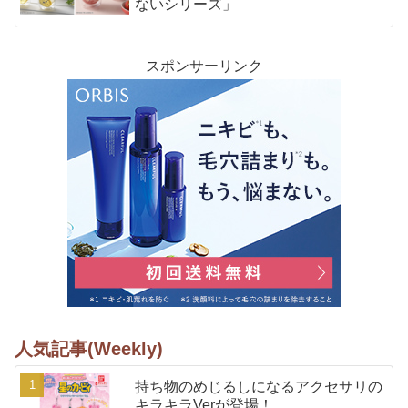
ないシリーズ」
スポンサーリンク
人気記事(Weekly)
持ち物のめじるしになるアクセサリの
キラキラVerが登場！