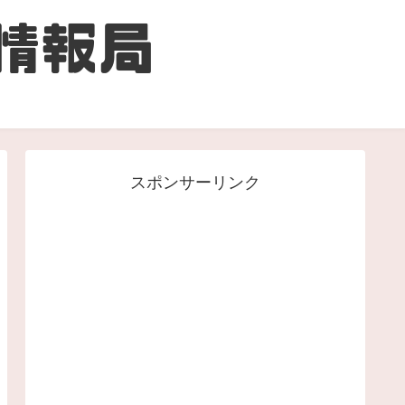
スポンサーリンク