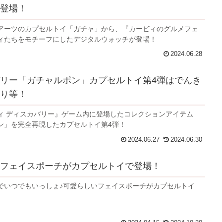
登場！
アーツのカプセルトイ「ガチャ」から、『カービィのグルメフェ
ィたちをモチーフにしたデジタルウォッチが登場！
2024.06.28
リー「ガチャルポン」カプセルトイ第4弾はでんき
り等！
ィ ディスカバリー』ゲーム内に登場したコレクションアイテム
ン」を完全再現したカプセルトイ第4弾！
2024.06.27
2024.06.30
フェイスポーチがカプセルトイで登場！
でいつでもいっしょ♪可愛らしいフェイスポーチがカプセルトイ