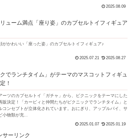
2025.08.09
リューム満点「座り姿」のカプセルトイフィギュア
顔がかわいい「座った姿」のカプセルトイフィギュア♪
2025.07.21
2025.08.27
クでランチタイム」がテーマのマスコットフィギュ
定！
アーツのカプセルトイ「ガチャ」から、ピクニックをテーマにした
再販決定！「カービィと仲間たちがピクニックでランチタイム」と
ルコンセプトが立体化されています。おにぎり、アップルパイ、サ
小物類が充...
2025.01.07
2025.01.19
ンサーリンク