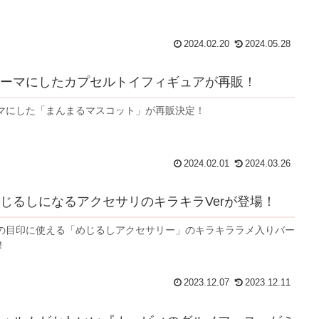
2024.02.20
2024.05.28
ーマにしたカプセルトイフィギュアが再販！
マにした「まんまるマスコット」が再販決定！
2024.02.01
2024.03.26
じるしになるアクセサリのキラキラVerが登場！
の目印に使える「めじるしアクセサリー」のキラキララメ入りバー
！
2023.12.07
2023.12.11