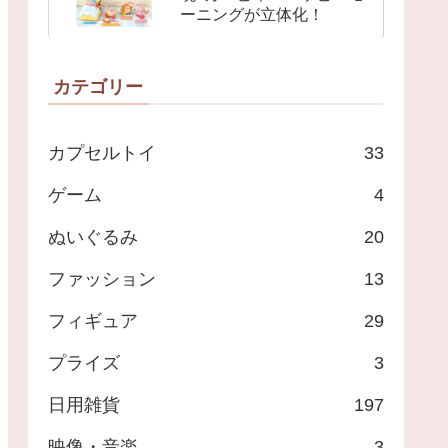
ーニングが立体化！
カテゴリー
カプセルトイ
33
ゲーム
4
ぬいぐるみ
20
ファッション
13
フィギュア
29
プライズ
3
日用雑貨
197
映像・音楽
3