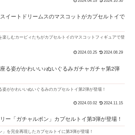
2024.04.15
2024.10.30
スイートドリームスのマスコットがカプセルトイで
を楽しむカービィたちがカプセルトイのマスコットフィギュアで登
2024.03.25
2024.08.29
座る姿がかわいい♪ぬいぐるみガチャガチャ第2弾
る姿がかわいいぬいぐるみのカプセルトイ第2弾が登場！
2024.03.02
2024.11.15
リー「ガチャルポン」カプセルトイ第3弾が登場！
ン」を完全再現したカプセルトイに第3弾が登場！