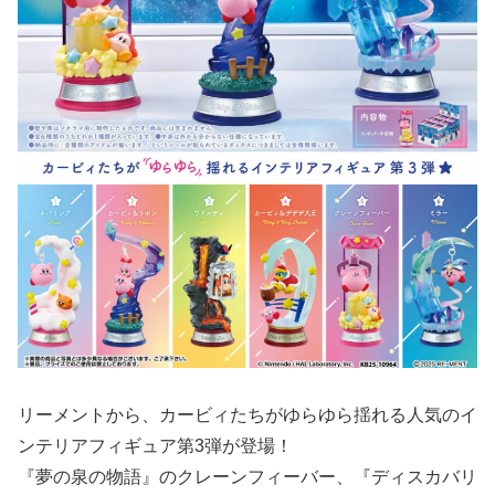
リーメントから、カービィたちがゆらゆら揺れる人気のイ
ンテリアフィギュア第3弾が登場！
『夢の泉の物語』のクレーンフィーバー、『ディスカバリ