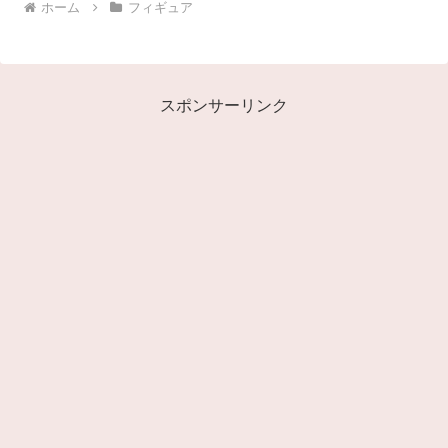
ホーム
フィギュア
スポンサーリンク