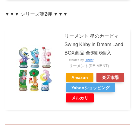
▼▼▼ シリーズ第2弾 ▼▼▼
リーメント 星のカービィ
Swing Kirby in Dream Land
BOX商品 全6種 6個入
created by
Rinker
リーメント(RE-MENT)
Amazon
楽天市場
Yahooショッピング
メルカリ