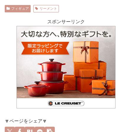
フィギュア
リーメント
スポンサーリンク
🔽ページをシェア🔽