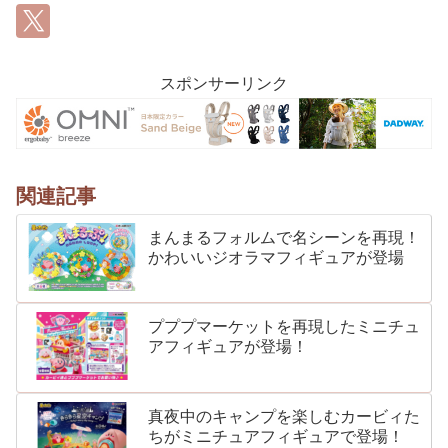
スポンサーリンク
関連記事
まんまるフォルムで名シーンを再現！
かわいいジオラマフィギュアが登場
プププマーケットを再現したミニチュ
アフィギュアが登場！
真夜中のキャンプを楽しむカービィた
ちがミニチュアフィギュアで登場！