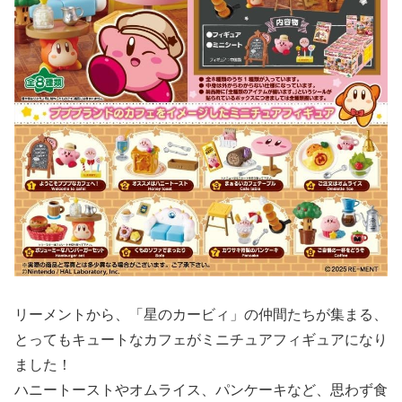
リーメントから、「星のカービィ」の仲間たちが集まる、
とってもキュートなカフェがミニチュアフィギュアになり
ました！
ハニートーストやオムライス、パンケーキなど、思わず食