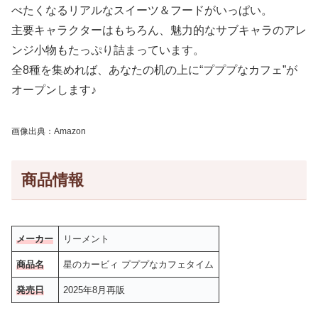
べたくなるリアルなスイーツ＆フードがいっぱい。
主要キャラクターはもちろん、魅力的なサブキャラのアレ
ンジ小物もたっぷり詰まっています。
全8種を集めれば、あなたの机の上に“プププなカフェ”が
オープンします♪
画像出典：Amazon
商品情報
メーカー
リーメント
商品名
星のカービィ プププなカフェタイム
発売日
2025年8月再販