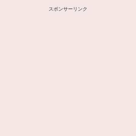
スポンサーリンク