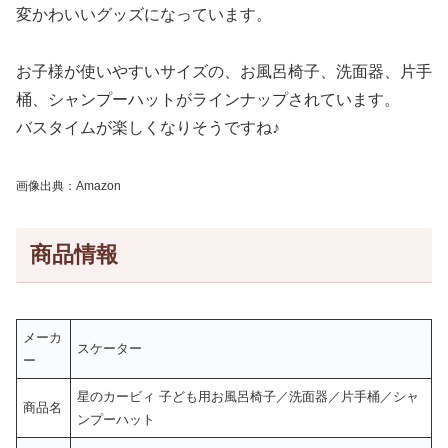
変かわいいグッズになっています。
お子様が使いやすいサイズの、お風呂椅子、洗面器、片手
桶、シャンプーハットがラインナップされています。
バスタイムが楽しくなりそうですね♪
画像出典：Amazon
商品情報
メーカ
スケーター
ー
星のカービィ 子ども用お風呂椅子／洗面器／片手桶／シャ
商品名
ンプーハット