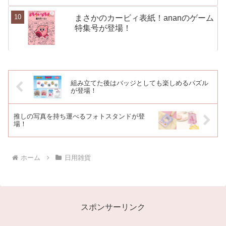
まさかのカービィ表紙！ananのゲーム
特集号が登場！
組み立てた後はバッジとしても楽しめるパズル
が登場！
推しの写真を持ち運べるフォトスタンドが登
場！
ホーム
日用雑貨
スポンサーリンク