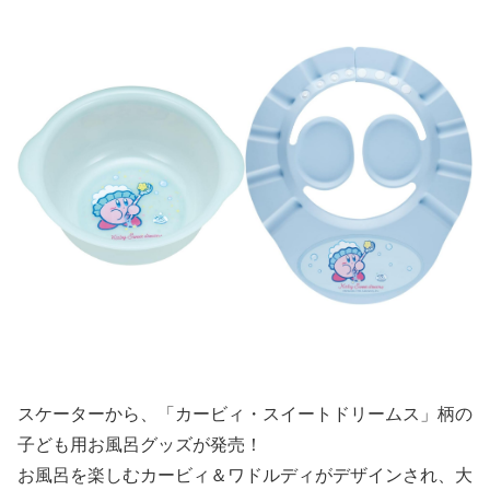
スケーターから、「カービィ・スイートドリームス」柄の
子ども用お風呂グッズが発売！
お風呂を楽しむカービィ＆ワドルディがデザインされ、大