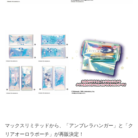
マックスリミテッドから、「アンブレラハンガー」と「ク
リアオーロラポーチ」が再販決定！