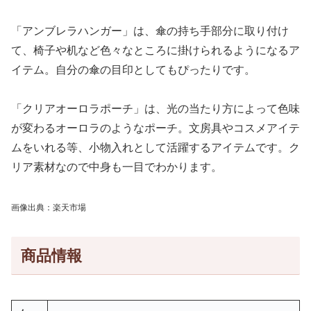
「アンブレラハンガー」は、傘の持ち手部分に取り付け
て、椅子や机など色々なところに掛けられるようになるア
イテム。自分の傘の目印としてもぴったりです。
「クリアオーロラポーチ」は、光の当たり方によって色味
が変わるオーロラのようなポーチ。文房具やコスメアイテ
ムをいれる等、小物入れとして活躍するアイテムです。ク
リア素材なので中身も一目でわかります。
画像出典：楽天市場
商品情報