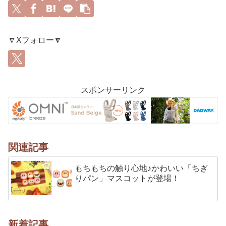
🔽Xフォロー🔽
スポンサーリンク
関連記事
もちもちの触り心地♪かわいい「ちぎ
りパン」マスコットが登場！
新着記事