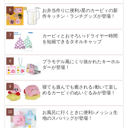
お弁当作りに便利♪星のカービィの新
作キッチン・ランチグッズが登場！
カービィとおそろい♪ドライヤー時間
を短縮できるタオルキャップ
プラモデル風にくり抜かれたキーホル
ダーが登場！
寝ても遊んでも癒される♪動いて楽し
めるカービィのぬいぐるみが登場！
お風呂に行くときに便利♪メッシュ生
地のスパバッグが登場！