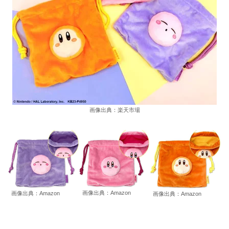
画像出典：楽天市場
画像出典：Amazon
画像出典：Amazon
画像出典：Amazon