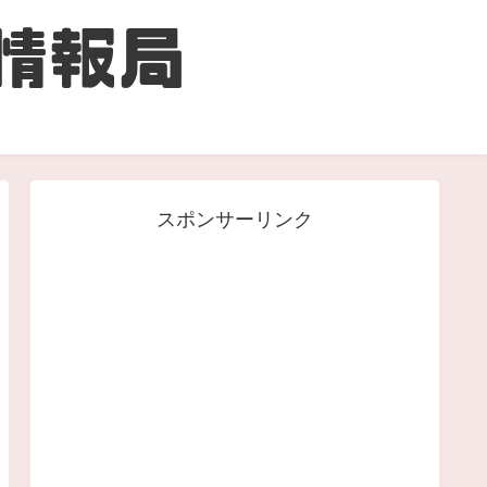
スポンサーリンク