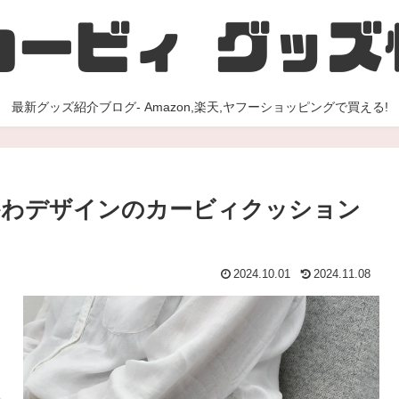
最新グッズ紹介ブログ- Amazon,楽天,ヤフーショッピングで買える!
かわデザインのカービィクッション
2024.10.01
2024.11.08