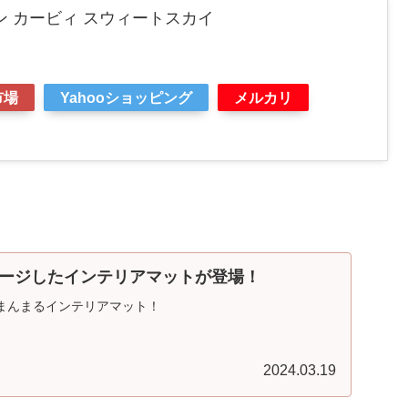
ン カービィ スウィートスカイ
市場
Yahooショッピング
メルカリ
ージしたインテリアマットが登場！
まんまるインテリアマット！
2024.03.19