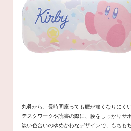
丸眞から、長時間座っても腰が痛くなりにく
デスクワークや読書の際に、腰をしっかりサ
淡い色合いのゆめかわなデザインで、もちもち