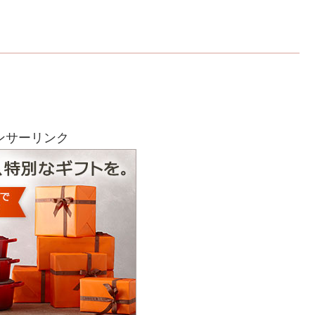
ンサーリンク