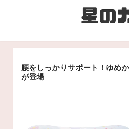
腰をしっかりサポート！ゆめ
が登場