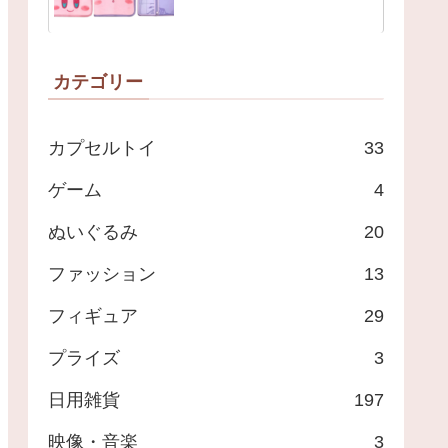
カテゴリー
カプセルトイ
33
ゲーム
4
ぬいぐるみ
20
ファッション
13
フィギュア
29
プライズ
3
日用雑貨
197
映像・音楽
3