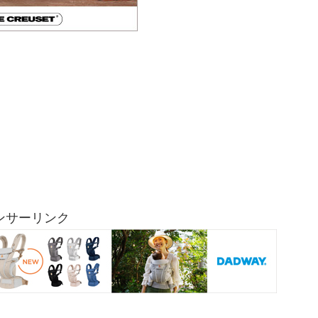
ンサーリンク