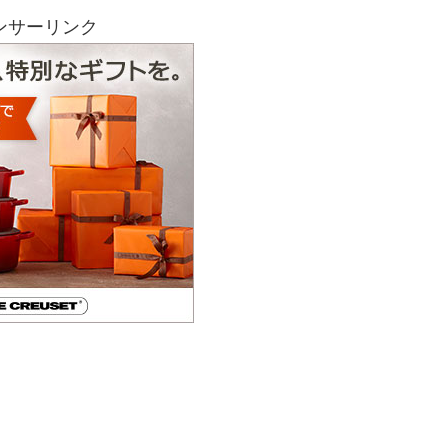
ンサーリンク