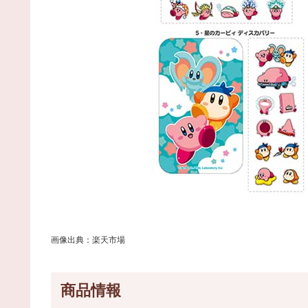
画像出典：楽天市場
商品情報