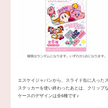
エスケイジャパンから、スライド缶に入った
ステッカーを使い終わったあとは、クリップ
ケースのデザインは全6種です♪