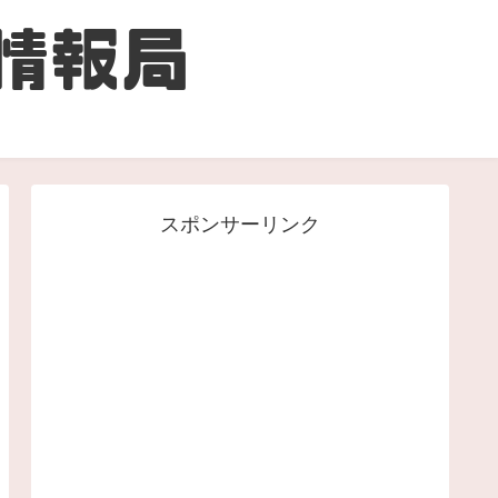
スポンサーリンク