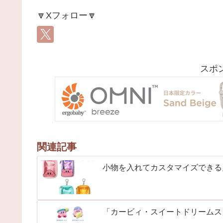
🔽Xフォロー🔽
スポ
関連記事
小物を入れてカスタマイズできる
「カービィ・スイートドリームス