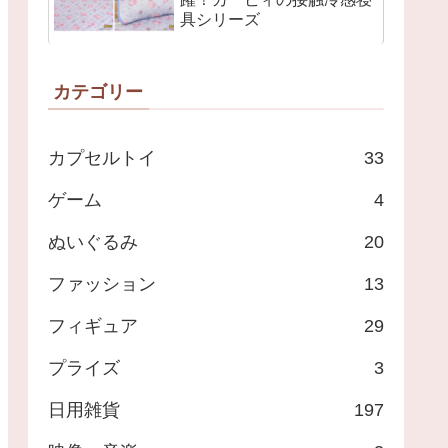
具シリーズ
カテゴリー
カプセルトイ
33
ゲーム
4
ぬいぐるみ
20
ファッション
13
フィギュア
29
プライズ
3
日用雑貨
197