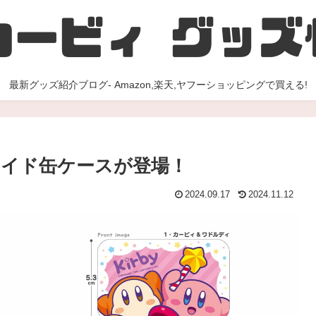
最新グッズ紹介ブログ- Amazon,楽天,ヤフーショッピングで買える!
イド缶ケースが登場！
2024.09.17
2024.11.12