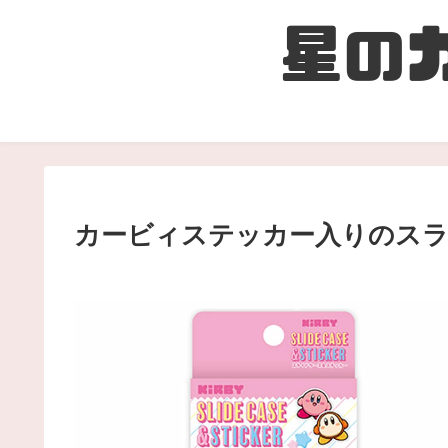
カービィステッカー入りのスラ