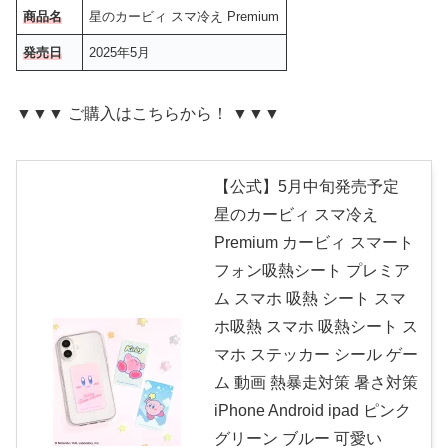
商品名
星のカービィ スマ冷え Premium
発売日
2025年5月
▼▼▼ ご購入はこちらから！ ▼▼▼
【公式】5月中旬発売予定
星のカービィ スマ冷え
Premium カービィ スマート
フォン吸熱シート プレミア
ム スマホ 吸熱 シート スマ
ホ吸熱 スマホ 吸熱シート ス
マホ ステッカー シール ゲー
ム 動画 熱暴走対策 暑さ対策
iPhone Android ipad ピンク
グリーン ブルー 可愛い