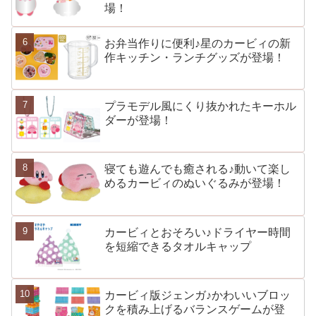
場！
お弁当作りに便利♪星のカービィの新
作キッチン・ランチグッズが登場！
プラモデル風にくり抜かれたキーホル
ダーが登場！
寝ても遊んでも癒される♪動いて楽し
めるカービィのぬいぐるみが登場！
カービィとおそろい♪ドライヤー時間
を短縮できるタオルキャップ
カービィ版ジェンガ♪かわいいブロッ
クを積み上げるバランスゲームが登