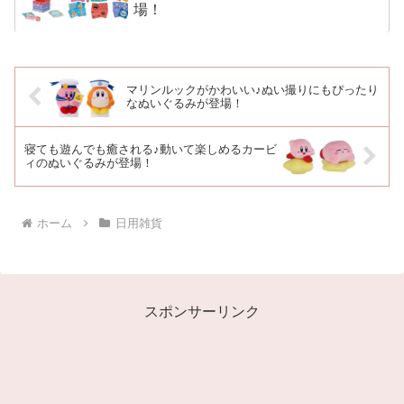
場！
マリンルックがかわいい♪ぬい撮りにもぴったり
なぬいぐるみが登場！
寝ても遊んでも癒される♪動いて楽しめるカービ
ィのぬいぐるみが登場！
ホーム
日用雑貨
スポンサーリンク