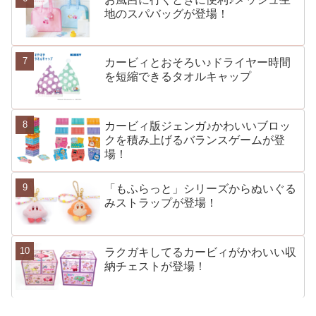
地のスパバッグが登場！
カービィとおそろい♪ドライヤー時間
を短縮できるタオルキャップ
カービィ版ジェンガ♪かわいいブロッ
クを積み上げるバランスゲームが登
場！
「もふらっと」シリーズからぬいぐる
みストラップが登場！
ラクガキしてるカービィがかわいい収
納チェストが登場！