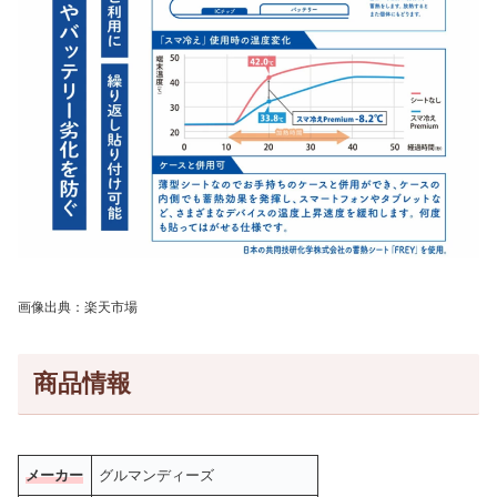
画像出典：楽天市場
商品情報
メーカー
グルマンディーズ