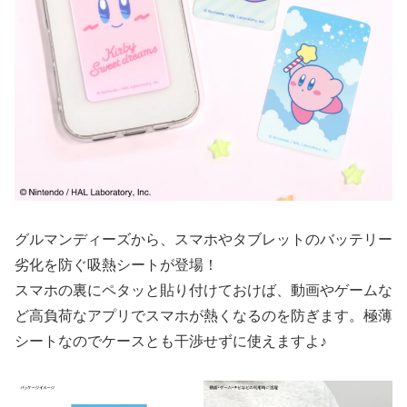
グルマンディーズから、スマホやタブレットのバッテリー
劣化を防ぐ吸熱シートが登場！
スマホの裏にペタッと貼り付けておけば、動画やゲームな
ど高負荷なアプリでスマホが熱くなるのを防ぎます。極薄
シートなのでケースとも干渉せずに使えますよ♪