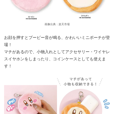
画像出典：楽天市場
お顔を押すとプーピー音が鳴る、かわいいミニポーチが登
場！
マチがあるので、小物入れとしてアクセサリー・ワイヤレ
スイヤホンをしまったり、コインケースとしても使えま
す！