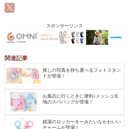
スポンサーリンク
関連記事
推しの写真を持ち運べるフォトスタン
ドが登場！
お風呂に行くときに便利♪メッシュ生
地のスパバッグが登場！
銭湯のロッカーキーみたいなかわいい
チャームが登場！