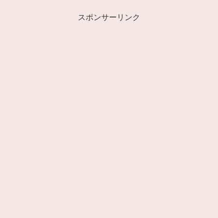
スポンサーリンク