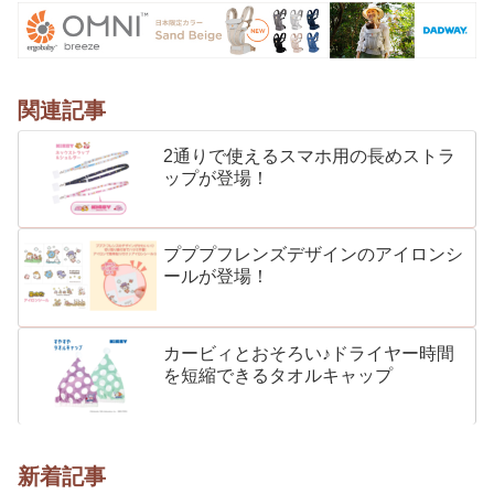
関連記事
2通りで使えるスマホ用の長めストラ
ップが登場！
プププフレンズデザインのアイロンシ
ールが登場！
カービィとおそろい♪ドライヤー時間
を短縮できるタオルキャップ
新着記事