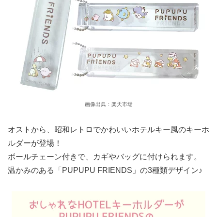
画像出典：楽天市場
オストから、昭和レトロでかわいいホテルキー風のキーホ
ルダーが登場！
ボールチェーン付きで、カギやバッグに付けられます。
温かみのある「PUPUPU FRIENDS」の3種類デザイン♪