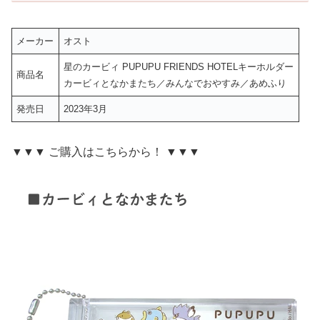
メーカー
オスト
星のカービィ PUPUPU FRIENDS HOTELキーホルダー
商品名
カービィとなかまたち／みんなでおやすみ／あめふり
発売日
2023年3月
▼▼▼ ご購入はこちらから！ ▼▼▼