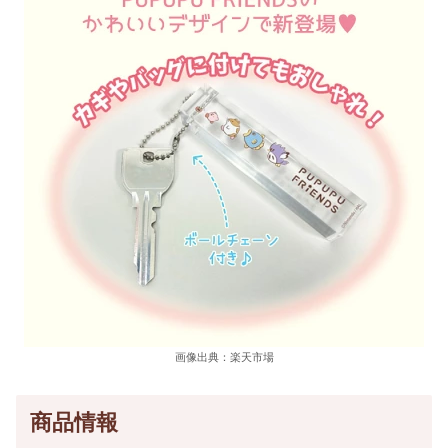
画像出典：楽天市場
商品情報