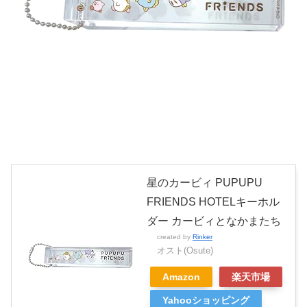
星のカービィ PUPUPU
FRIENDS HOTELキーホル
ダー カービィとなかまたち
created by
Rinker
オスト(Osute)
Amazon
楽天市場
Yahooショッピング