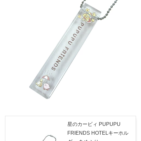
星のカービィ PUPUPU
FRIENDS HOTELキーホル