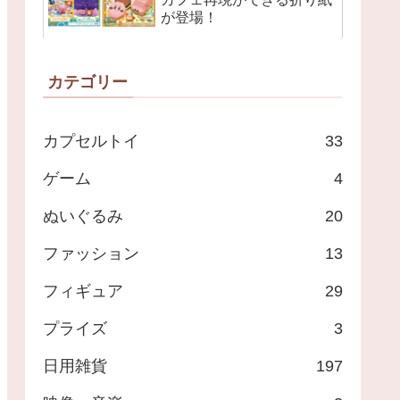
が登場！
カテゴリー
カプセルトイ
33
ゲーム
4
ぬいぐるみ
20
ファッション
13
フィギュア
29
プライズ
3
日用雑貨
197