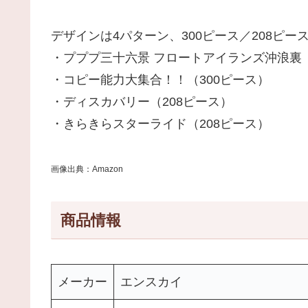
デザインは4パターン、300ピース／208ピー
・プププ三十六景 フロートアイランズ沖浪裏（
・コピー能力大集合！！（300ピース）
・ディスカバリー（208ピース）
・きらきらスターライド（208ピース）
画像出典：Amazon
商品情報
メーカー
エンスカイ