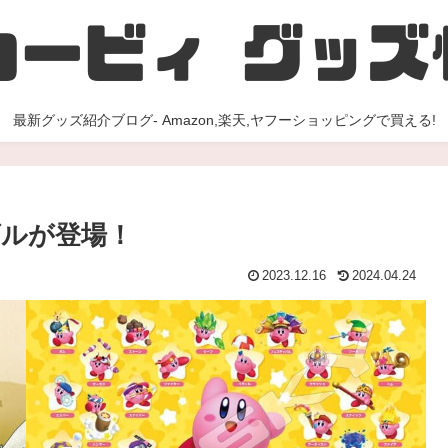
最新グッズ紹介ブログ- Amazon,楽天,ヤフーショッピングで買える!
ルが登場！
2023.12.16
2024.04.24