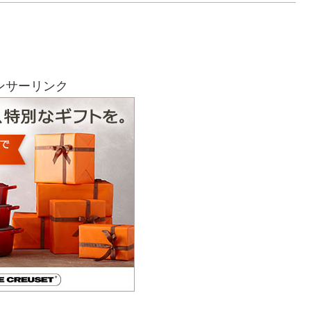
ンサーリンク