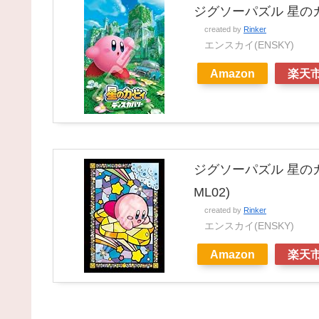
ジグソーパズル 星のカー
created by
Rinker
エンスカイ(ENSKY)
Amazon
楽天
ジグソーパズル 星のカ
ML02)
created by
Rinker
エンスカイ(ENSKY)
Amazon
楽天