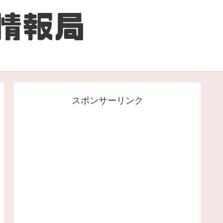
スポンサーリンク