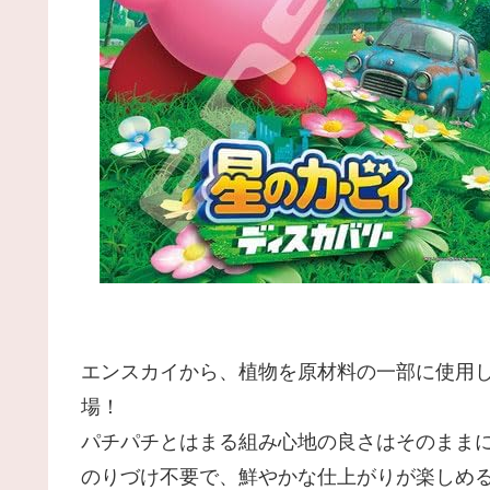
エンスカイから、植物を原材料の一部に使用し
場！
パチパチとはまる組み心地の良さはそのまま
のりづけ不要で、鮮やかな仕上がりが楽しめ