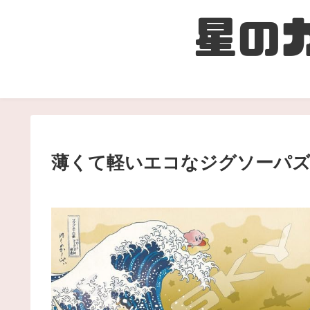
薄くて軽いエコなジグソーパズ