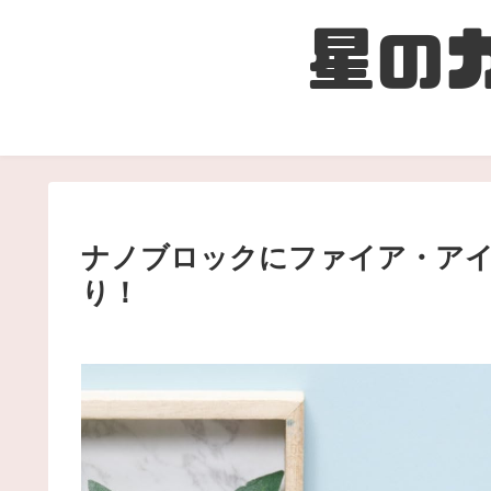
ナノブロックにファイア・アイ
り！