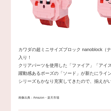
カワダの超ミニサイズブロック nanobloc
入り！
クリアパーツを使用した「ファイア」「アイ
躍動感あるポーズの「ソード」が新たにライ
シリーズもかなり充実してきたので、揃えがい
画像出典：Amazon・楽天市場