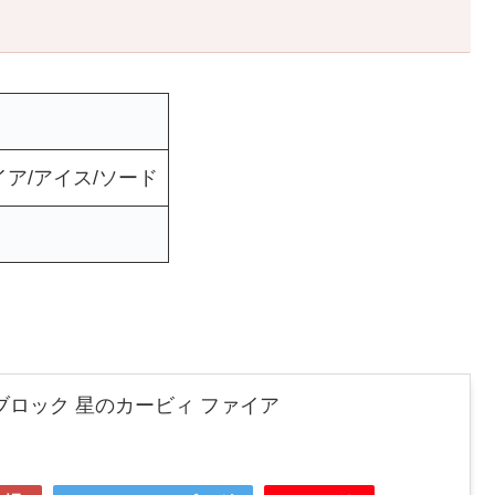
ア/アイス/ソード
ナノブロック 星のカービィ ファイア