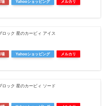
市場
Yahooショッピング
メルカリ
ナノブロック 星のカービィ アイス
市場
Yahooショッピング
メルカリ
ナノブロック 星のカービィ ソード