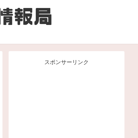
スポンサーリンク