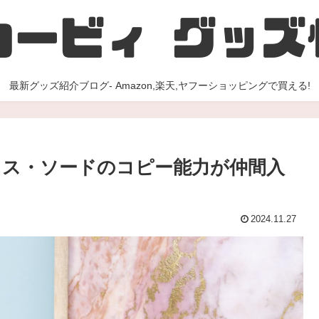
最新グッズ紹介ブログ- Amazon,楽天,ヤフーショッピングで買える!
ス・ソードのコピー能力が仲間入
2024.11.27