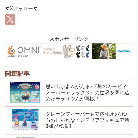
🔽Xフォロー🔽
スポンサーリンク
関連記事
思い出がよみがえる♪『星のカービィ
スーパーデラックス』の世界を閉じ込
めたテラリウムが再販！
クレーンフィーバーも立体化♪ゆらゆ
らおしゃれなインテリアフィギュア第
3弾が登場！