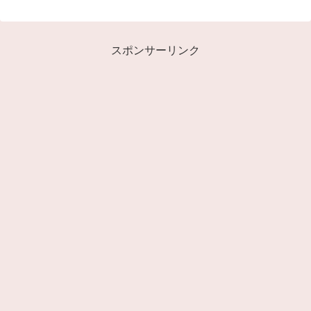
スポンサーリンク