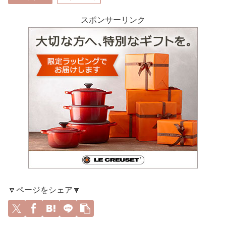
スポンサーリンク
🔽ページをシェア🔽