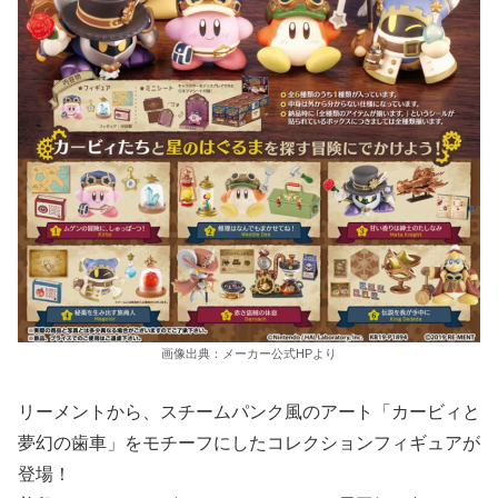
画像出典：メーカー公式HPより
リーメントから、スチームパンク風のアート「カービィと
夢幻の歯車」をモチーフにしたコレクションフィギュアが
登場！