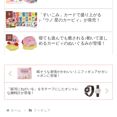
「すいこみ」カードで盛り上がる
♪『ウノ 星のカービィ』が発売！
寝ても遊んでも癒される♪動いて楽し
めるカービィのぬいぐるみが登場！
眠そうな表情がかわいいミニフィギュアがガシ
ャポンに登場！
「銀河にねがいを」をモチーフにしたオシャレ
な腕時計が登場！
ホーム
フィギュア