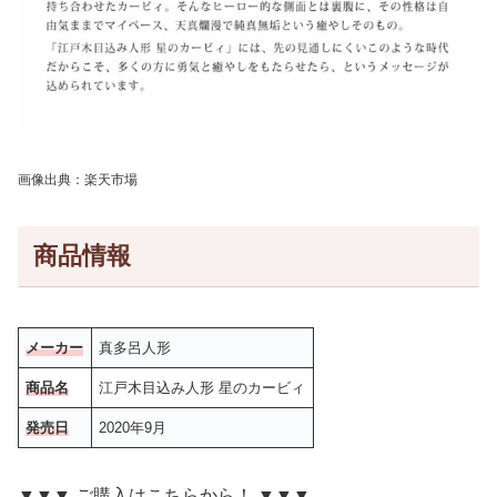
画像出典：楽天市場
商品情報
メーカー
真多呂人形
商品名
江戸木目込み人形 星のカービィ
発売日
2020年9月
▼▼▼ ご購入はこちらから！ ▼▼▼