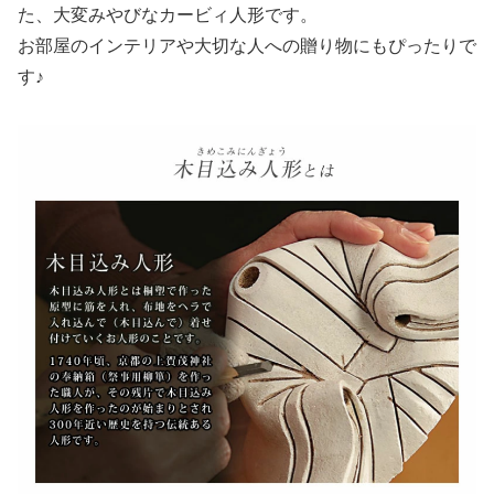
た、大変みやびなカービィ人形です。
お部屋のインテリアや大切な人への贈り物にもぴったりで
す♪