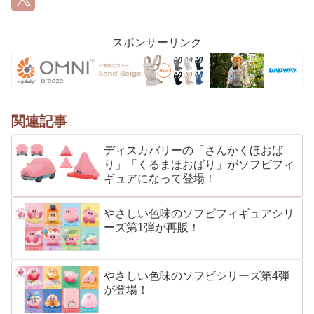
スポンサーリンク
関連記事
ディスカバリーの「さんかくほおば
り」「くるまほおばり」がソフビフィ
ギュアになって登場！
やさしい色味のソフビフィギュアシリ
ーズ第1弾が再販！
やさしい色味のソフビシリーズ第4弾
が登場！