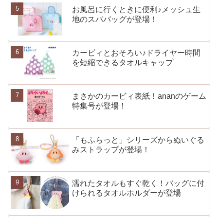
お風呂に行くときに便利♪メッシュ生
地のスパバッグが登場！
カービィとおそろい♪ドライヤー時間
を短縮できるタオルキャップ
まさかのカービィ表紙！ananのゲーム
特集号が登場！
「もふらっと」シリーズからぬいぐる
みストラップが登場！
濡れたタオルもすぐ乾く！バッグに付
けられるタオルホルダーが登場