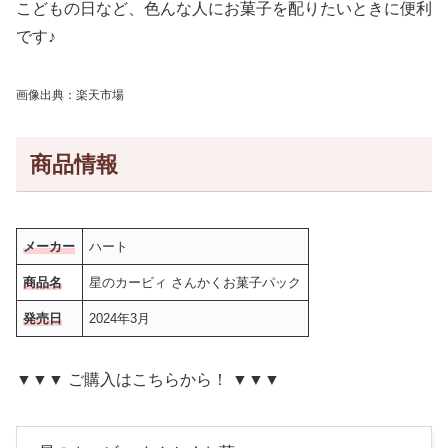
こどもの日など、色んな人にお菓子を配りたいときに便利
です♪
画像出典：楽天市場
商品情報
メーカー
ハート
商品名
星のカービィ さんかくお菓子パック
発売日
2024年3月
▼▼▼ ご購入はこちらから！ ▼▼▼