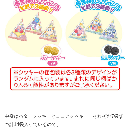
中身はバタークッキーとココアクッキー、それぞれ7袋ず
つ計14袋入っているので、