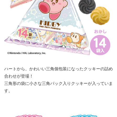
ハートから、かわいい三角個包装になったクッキーの詰め
合わせが登場！
三角形の袋に小さな三角パック入りクッキーが入っていま
す。