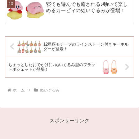
寝ても遊んでも癒される♪動いて楽し
めるカービィのぬいぐるみが登場！
12星座モチーフのラインストーン付きキーホル
ダーが登場！
ちょっとしたおでかけに♪ぬいぐるみ型のフラッ
トポシェットが登場！
ホーム
ぬいぐるみ
スポンサーリンク