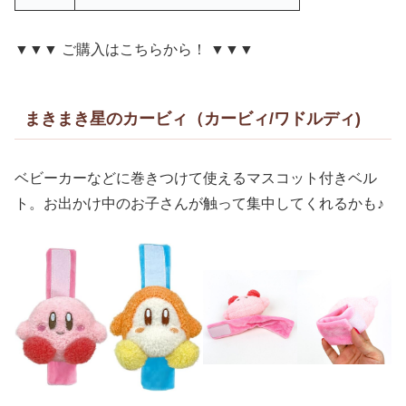
▼▼▼ ご購入はこちらから！ ▼▼▼
まきまき星のカービィ（カービィ/ワドルディ)
ベビーカーなどに巻きつけて使えるマスコット付きベル
ト。お出かけ中のお子さんが触って集中してくれるかも♪