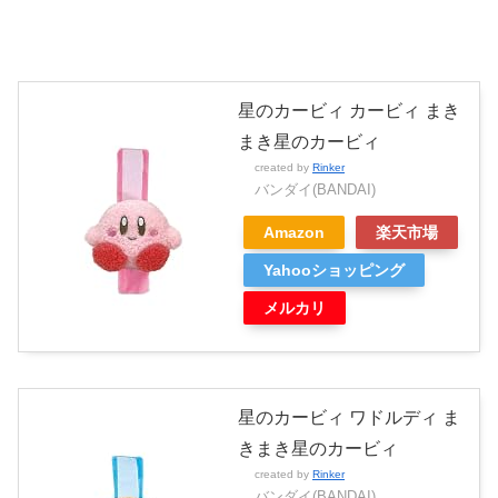
星のカービィ カービィ まき
まき星のカービィ
created by
Rinker
バンダイ(BANDAI)
Amazon
楽天市場
Yahooショッピング
メルカリ
星のカービィ ワドルディ ま
きまき星のカービィ
created by
Rinker
バンダイ(BANDAI)