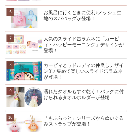
お風呂に行くときに便利♪メッシュ生
地のスパバッグが登場！
人気のスライド缶ラムネに「カービ
ィ・ハッピーモーニング」デザインが
登場！
カービィとワドルディの仲良しデザイ
ン缶♪ 集めて楽しいスライド缶ラムネ
が登場！
濡れたタオルもすぐ乾く！バッグに付
けられるタオルホルダーが登場
「もふらっと」シリーズからぬいぐる
みストラップが登場！