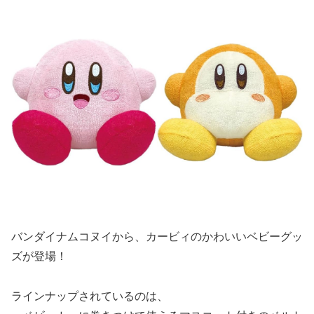
バンダイナムコヌイから、カービィのかわいいベビーグッ
ズが登場！
ラインナップされているのは、