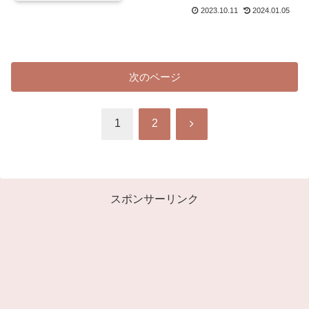
2023.10.11
2024.01.05
次のページ
次
1
2
へ
スポンサーリンク