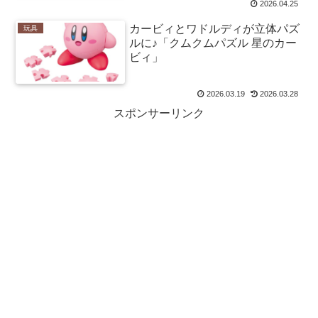
2026.04.25
カービィとワドルディが立体パズ
玩具
ルに♪「クムクムパズル 星のカー
ビィ」
2026.03.19
2026.03.28
スポンサーリンク